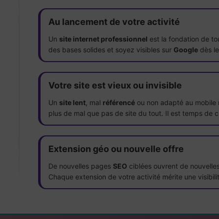
Au lancement de votre activité
Un
site internet professionnel
est la fondation de t
des bases solides et soyez visibles sur
Google
dès le
Votre site est vieux ou invisible
Un
site lent
, mal
référencé
ou non adapté au mobile 
plus de mal que pas de site du tout. Il est temps de 
Extension géo ou nouvelle offre
De nouvelles pages
SEO
ciblées ouvrent de nouvelle
Chaque extension de votre activité mérite une visibil