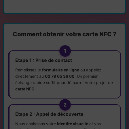
Comment obtenir votre carte NFC ?
1
Étape 1 : Prise de contact
Remplissez le
formulaire en ligne
ou appelez
directement au
02 79 65 36 60
. Un premier
échange rapide suffit pour démarrer votre projet de
carte NFC
.
2
Étape 2 : Appel de découverte
Nous analysons votre
identité visuelle
et vos