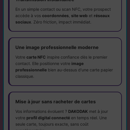
En un simple contact ou scan NFC, votre prospect
accède à vos
coordonnées
,
site web
et
réseaux
sociaux
. Zéro friction, impact immédiat.
Une image professionnelle moderne
Votre
carte NFC
inspire confiance dès le premier
contact. Elle positionne votre
image
professionnelle
bien au-dessus d'une carte papier
classique.
Mise à jour sans racheter de cartes
Vos informations évoluent ?
DAKODAK
met à jour
votre
profil digital connecté
en temps réel. Une
seule carte, toujours exacte, sans coût