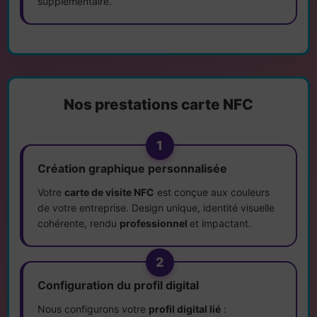
supplémentaire.
Nos prestations carte NFC
1
Création graphique personnalisée
Votre
carte de visite NFC
est conçue aux couleurs
de votre entreprise. Design unique, identité visuelle
cohérente, rendu
professionnel
et impactant.
2
Configuration du profil digital
Nous configurons votre
profil digital lié
: