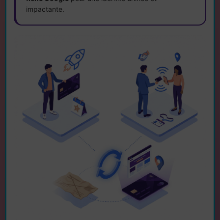
impactante.