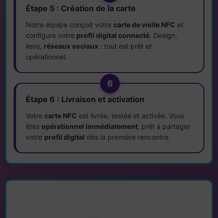
Étape 5 : Création de la carte
Notre équipe conçoit votre
carte de visite NFC
et
configure votre
profil digital connecté
. Design,
liens,
réseaux sociaux
: tout est prêt et
opérationnel.
6
Étape 6 : Livraison et activation
Votre
carte NFC
est livrée, testée et activée. Vous
êtes
opérationnel immédiatement
, prêt à partager
votre
profil digital
dès la première rencontre.