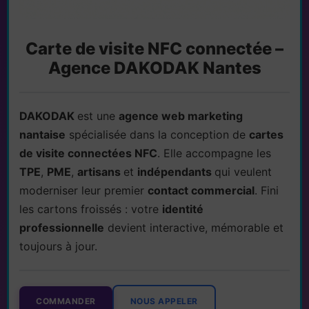
Carte de visite NFC connectée –
Agence DAKODAK Nantes
DAKODAK
est une
agence web marketing
nantaise
spécialisée dans la conception de
cartes
de visite connectées NFC
. Elle accompagne les
TPE
,
PME
,
artisans
et
indépendants
qui veulent
moderniser leur premier
contact commercial
. Fini
les cartons froissés : votre
identité
professionnelle
devient interactive, mémorable et
toujours à jour.
COMMANDER
NOUS APPELER