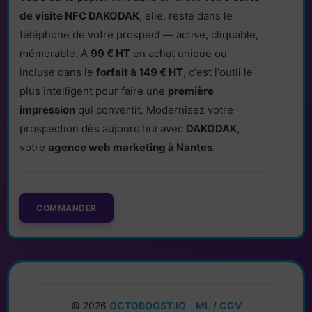
de visite NFC DAKODAK
, elle, reste dans le
téléphone de votre prospect — active, cliquable,
mémorable. À
99 € HT
en achat unique ou
incluse dans le
forfait à 149 € HT
, c'est l'outil le
plus intelligent pour faire une
première
impression
qui convertit. Modernisez votre
prospection dès aujourd'hui avec
DAKODAK
,
votre
agence web marketing à Nantes
.
COMMANDER
© 2026
OCTOBOOST.IO
-
ML
/
CGV