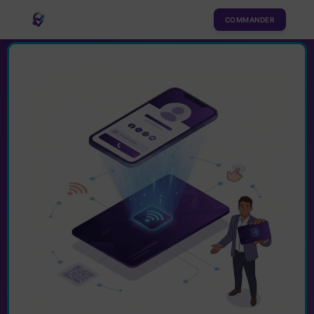
COMMANDER