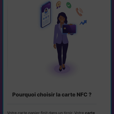
Pourquoi choisir la carte NFC ?
Votre carte papier finit dans un tiroir. Votre
carte