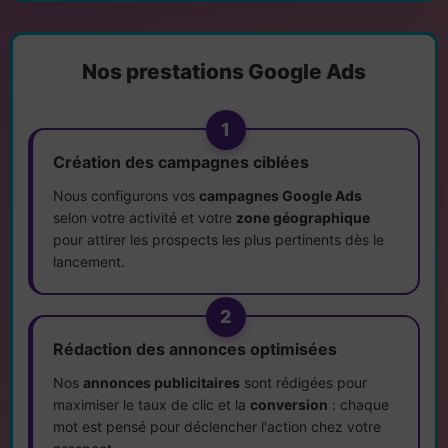
Nos prestations Google Ads
1
Création des campagnes ciblées
Nous configurons vos
campagnes Google Ads
selon votre activité et votre
zone géographique
pour attirer les prospects les plus pertinents dès le
lancement.
2
Rédaction des annonces optimisées
Nos
annonces publicitaires
sont rédigées pour
maximiser le taux de clic et la
conversion
: chaque
mot est pensé pour déclencher l'action chez votre