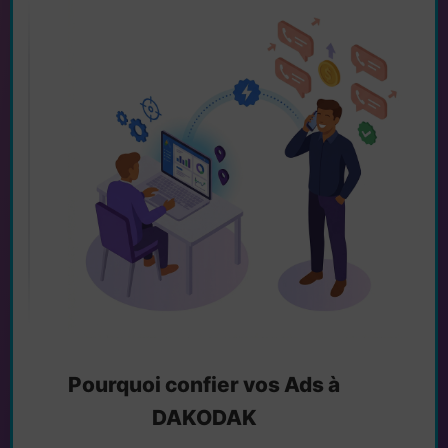
Pourquoi confier vos Ads à
DAKODAK