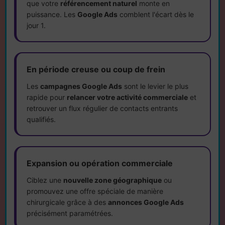
que votre
référencement naturel
monte en
puissance. Les
Google Ads
comblent l'écart dès le
jour 1.
En période creuse ou coup de frein
Les
campagnes Google Ads
sont le levier le plus
rapide pour
relancer votre activité commerciale
et
retrouver un flux régulier de contacts entrants
qualifiés.
Expansion ou opération commerciale
Ciblez une
nouvelle zone géographique
ou
promouvez une offre spéciale de manière
chirurgicale grâce à des
annonces Google Ads
précisément paramétrées.