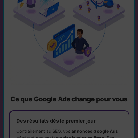
Ce que Google Ads change pour vous
Des résultats dès le premier jour
Contrairement au SEO, vos
annonces Google Ads
génèrent des contacts
dès la mise en ligne
. Pas