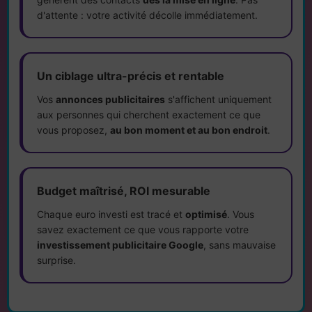
d'attente : votre activité décolle immédiatement.
Un ciblage ultra-précis et rentable
Vos
annonces publicitaires
s'affichent uniquement
aux personnes qui cherchent exactement ce que
vous proposez,
au bon moment et au bon endroit
.
Budget maîtrisé, ROI mesurable
Chaque euro investi est tracé et
optimisé
. Vous
savez exactement ce que vous rapporte votre
investissement publicitaire Google
, sans mauvaise
surprise.