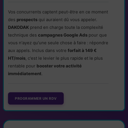
Vos concurrents captent peut-être en ce moment
des
prospects
qui auraient dû vous appeler.
DAKODAK
prend en charge toute la complexité
technique des
campagnes Google Ads
pour que
vous n'ayez qu'une seule chose à faire : répondre
aux appels. Inclus dans votre
forfait à 149 €
HT/mois
, c'est le levier le plus rapide et le plus
rentable pour
booster votre activité
immédiatement
.
PROGRAMMER UN RDV