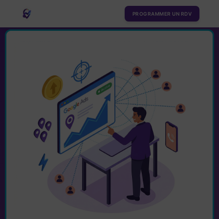
PROGRAMMER UN RDV