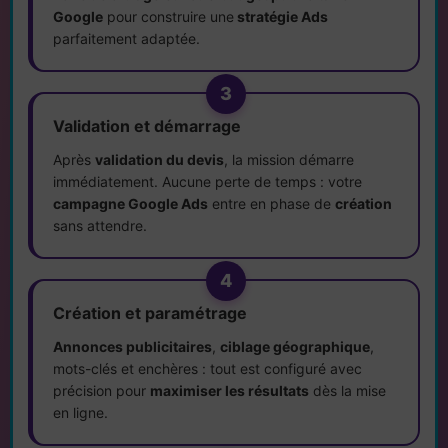
Google
pour construire une
stratégie Ads
parfaitement adaptée.
3
Validation et démarrage
Après
validation du devis
, la mission démarre
immédiatement. Aucune perte de temps : votre
campagne Google Ads
entre en phase de
création
sans attendre.
4
Création et paramétrage
Annonces publicitaires
,
ciblage géographique
,
mots-clés et enchères : tout est configuré avec
précision pour
maximiser les résultats
dès la mise
en ligne.