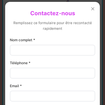
×
Contactez-nous
Remplissez ce formulaire pour être recontacté
rapidement
Nom complet *
Téléphone *
Email *
Notre zone d'intervention en France