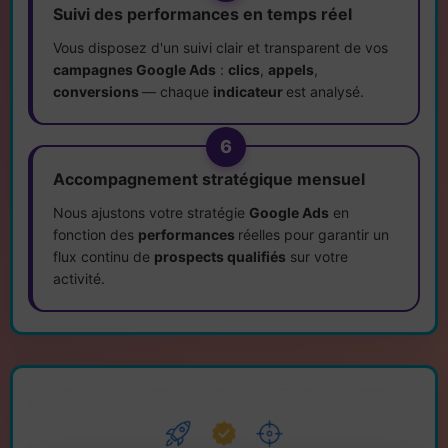
Suivi des performances en temps réel
Vous disposez d'un suivi clair et transparent de vos
campagnes Google Ads
:
clics
,
appels
,
conversions
— chaque
indicateur
est analysé.
6
Accompagnement stratégique mensuel
Nous ajustons votre stratégie
Google Ads
en
fonction des
performances
réelles pour garantir un
flux continu de
prospects qualifiés
sur votre
activité.