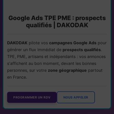
Google Ads TPE PME : prospects
qualifiés | DAKODAK
DAKODAK
pilote vos
campagnes Google Ads
pour
générer un flux immédiat de
prospects qualifiés
.
TPE, PME, artisans et indépendants : vos annonces
s'affichent au bon moment, devant les bonnes
personnes, sur votre
zone géographique
partout
en France.
PROGRAMMER UN RDV
NOUS APPELER